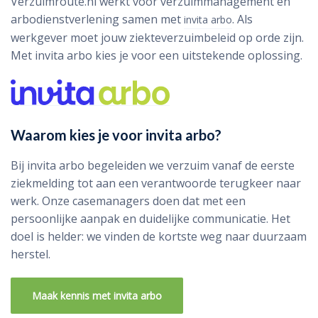
Verzuimroute.nl werkt voor verzuimmanagement en
arbodienstverlening samen met
. Als
invita arbo
werkgever moet jouw ziekteverzuimbeleid op orde zijn.
Met invita arbo kies je voor een uitstekende oplossing.
Waarom kies je voor invita arbo?
Bij invita arbo begeleiden we verzuim vanaf de eerste
ziekmelding tot aan een verantwoorde terugkeer naar
werk. Onze casemanagers doen dat met een
persoonlijke aanpak en duidelijke communicatie. Het
doel is helder: we vinden de kortste weg naar duurzaam
herstel.
Maak kennis met invita arbo