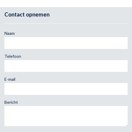
Contact opnemen
Naam
Telefoon
E-mail
Bericht