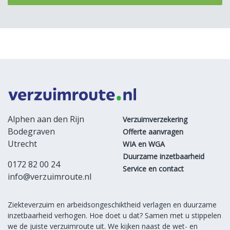
Alphen aan den Rijn
Verzuimverzekering
Bodegraven
Offerte aanvragen
Utrecht
WIA en WGA
Duurzame inzetbaarheid
0172 82 00 24
Service en contact
info@verzuimroute.nl
Ziekteverzuim en arbeidsongeschiktheid verlagen en duurzame
inzetbaarheid verhogen. Hoe doet u dat? Samen met u stippelen
we de juiste verzuimroute uit. We kijken naast de wet- en