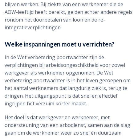
blijven werken. Bij ziekte van een werknemer die de
AOW-leeftijd heeft bereikt, gelden echter andere regels
rondom het doorbetalen van loon en de re-
integratieverplichtingen.
Welke inspanningen moet u verrichten?
In de Wet verbetering poortwachter zijn de
verplichtingen bij arbeidsongeschiktheid voor zowel
werkgever als werknemer opgenomen. De Wet
verbetering poortwachter is in het leven geroepen om
het aantal werknemers dat langdurig ziek is, terug te
dringen. Het uitgangspunt is dat snel en effectief
ingrijpen het verzuim korter maakt.
Het doel is dat werkgever en werknemer, met
ondersteuning van een arbodienst, samen aan de slag
gaan om de werknemer weer zo snel én duurzaam