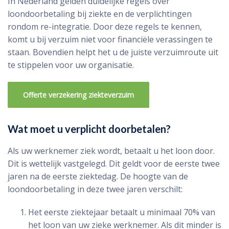
In Nederland gelden duidelijke regels over
loondoorbetaling bij ziekte en de verplichtingen
rondom re-integratie. Door deze regels te kennen,
komt u bij verzuim niet voor financiële verassingen te
staan. Bovendien helpt het u de juiste verzuimroute uit
te stippelen voor uw organisatie.
Offerte verzekering ziekteverzuim
Wat moet u verplicht doorbetalen?
Als uw werknemer ziek wordt, betaalt u het loon door.
Dit is wettelijk vastgelegd. Dit geldt voor de eerste twee
jaren na de eerste ziektedag. De hoogte van de
loondoorbetaling in deze twee jaren verschilt:
Het eerste ziektejaar betaalt u minimaal 70% van
het loon van uw zieke werknemer. Als dit minder is