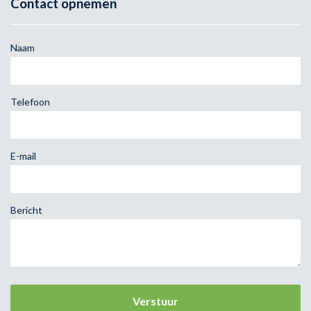
Contact opnemen
Naam
Telefoon
E-mail
Bericht