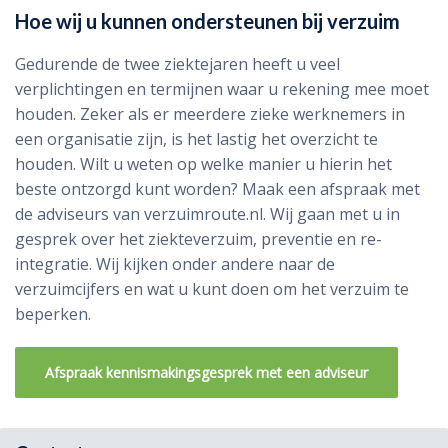
Hoe wij u kunnen ondersteunen bij verzuim
Gedurende de twee ziektejaren heeft u veel
verplichtingen en termijnen waar u rekening mee moet
houden. Zeker als er meerdere zieke werknemers in
een organisatie zijn, is het lastig het overzicht te
houden. Wilt u weten op welke manier u hierin het
beste ontzorgd kunt worden? Maak een afspraak met
de adviseurs van verzuimroute.nl. Wij gaan met u in
gesprek over het ziekteverzuim, preventie en re-
integratie. Wij kijken onder andere naar de
verzuimcijfers en wat u kunt doen om het verzuim te
beperken.
Afspraak kennismakingsgesprek met een adviseur