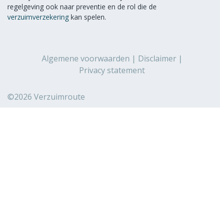
regelgeving ook naar preventie en de rol die de
verzuimverzekering
kan spelen.
Algemene voorwaarden
Disclaimer
Privacy statement
©2026 Verzuimroute