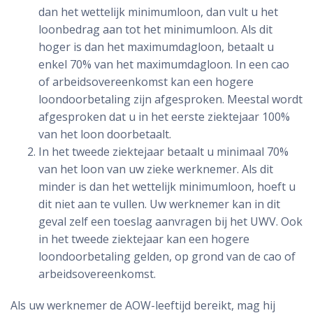
dan het wettelijk minimumloon, dan vult u het
loonbedrag aan tot het minimumloon. Als dit
hoger is dan het maximumdagloon, betaalt u
enkel 70% van het maximumdagloon. In een cao
of arbeidsovereenkomst kan een hogere
loondoorbetaling zijn afgesproken. Meestal wordt
afgesproken dat u in het eerste ziektejaar 100%
van het loon doorbetaalt.
In het tweede ziektejaar betaalt u minimaal 70%
van het loon van uw zieke werknemer. Als dit
minder is dan het wettelijk minimumloon, hoeft u
dit niet aan te vullen. Uw werknemer kan in dit
geval zelf een toeslag aanvragen bij het UWV. Ook
in het tweede ziektejaar kan een hogere
loondoorbetaling gelden, op grond van de cao of
arbeidsovereenkomst.
Als uw werknemer de AOW-leeftijd bereikt, mag hij