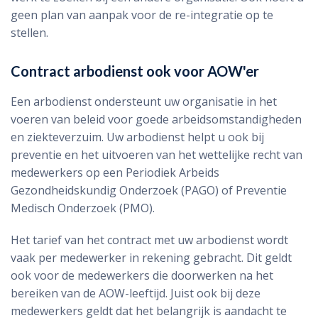
geen plan van aanpak voor de re-integratie op te
stellen.
Contract arbodienst ook voor AOW'er
Een arbodienst ondersteunt uw organisatie in het
voeren van beleid voor goede arbeidsomstandigheden
en ziekteverzuim. Uw arbodienst helpt u ook bij
preventie en het uitvoeren van het wettelijke recht van
medewerkers op een Periodiek Arbeids
Gezondheidskundig Onderzoek (PAGO) of Preventie
Medisch Onderzoek (PMO).
Het tarief van het contract met uw arbodienst wordt
vaak per medewerker in rekening gebracht. Dit geldt
ook voor de medewerkers die doorwerken na het
bereiken van de AOW-leeftijd. Juist ook bij deze
medewerkers geldt dat het belangrijk is aandacht te