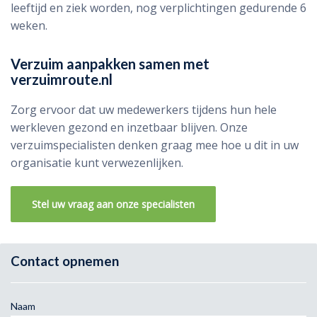
leeftijd en ziek worden, nog verplichtingen gedurende 6
weken.
Verzuim aanpakken samen met
verzuimroute.nl
Zorg ervoor dat uw medewerkers tijdens hun hele
werkleven gezond en inzetbaar blijven. Onze
verzuimspecialisten denken graag mee hoe u dit in uw
organisatie kunt verwezenlijken.
Stel uw vraag aan onze specialisten
Contact opnemen
Naam