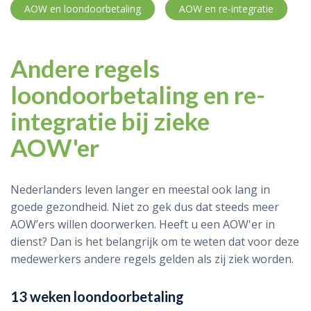
AOW en loondoorbetaling
AOW en re-integratie
Andere regels
loondoorbetaling en re-
integratie bij zieke
AOW'er
Nederlanders leven langer en meestal ook lang in
goede gezondheid. Niet zo gek dus dat steeds meer
AOW’ers willen doorwerken. Heeft u een AOW'er in
dienst? Dan is het belangrijk om te weten dat voor deze
medewerkers andere regels gelden als zij ziek worden.
13 weken loondoorbetaling