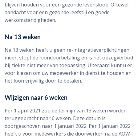
blijven houden voor een gezonde levensloop. Oftewel
aandacht voor een gezonde leefstijl en goede
werkomstandigheden.
Na 13 weken
Na 13 weken heeft u geen re-integratieverplichtingen
meer, stopt de loondoorbetaling en is het opzegverbod
bij ziekte niet meer van toepassing. Uiteraard kunt u er
voor kiezen om uw medewerker in dienst te houden en
het loon vrijwillig door te betalen.
Wijzigen naar 6 weken
Per 1 april 2021 zou de termijn van 13 weken worden
teruggebracht naar 6 weken. Deze datum is
doorgeschoven naar 1 januari 2022. Per 1 januari 2022
heeft u voor medewerkers die doorwerken na de AOW-