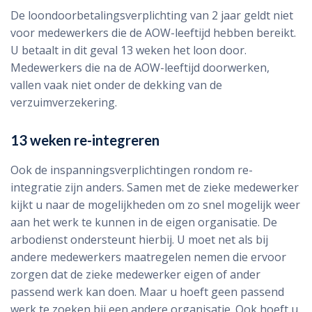
De loondoorbetalingsverplichting van 2 jaar geldt niet
voor medewerkers die de AOW-leeftijd hebben bereikt.
U betaalt in dit geval 13 weken het loon door.
Medewerkers die na de AOW-leeftijd doorwerken,
vallen vaak niet onder de dekking van de
verzuimverzekering.
13 weken re-integreren
Ook de inspanningsverplichtingen rondom re-
integratie zijn anders. Samen met de zieke medewerker
kijkt u naar de mogelijkheden om zo snel mogelijk weer
aan het werk te kunnen in de eigen organisatie. De
arbodienst ondersteunt hierbij. U moet net als bij
andere medewerkers maatregelen nemen die ervoor
zorgen dat de zieke medewerker eigen of ander
passend werk kan doen. Maar u hoeft geen passend
werk te zoeken bij een andere organisatie. Ook hoeft u