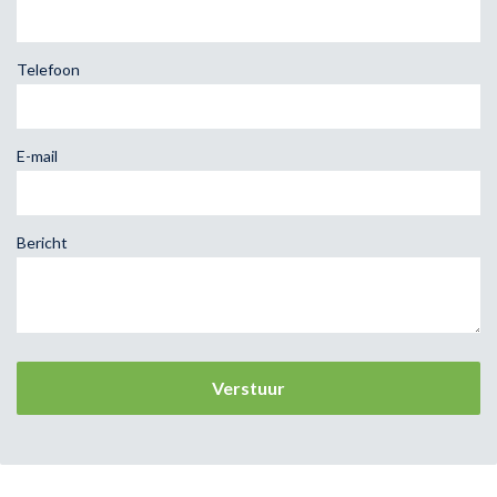
Telefoon
E-mail
Bericht