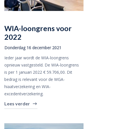
WIA-loongrens voor
2022
Donderdag 16 december 2021
Ieder jaar wordt de WIA-loongrens
opnieuw vastgesteld. De WIA-loongrens
is per 1 januari 2022 € 59.706,00. Dit
bedrag is relevant voor de WGA-
hiaatverzekering en WIA-
excedentverzekering.
Lees verder