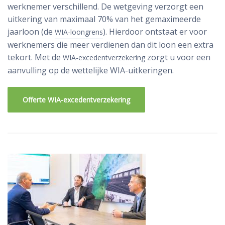
werknemer verschillend. De wetgeving verzorgt een
uitkering van maximaal 70% van het gemaximeerde
jaarloon (de
). Hierdoor ontstaat er voor
WIA-loongrens
werknemers die meer verdienen dan dit loon een extra
tekort. Met de
zorgt u voor een
WIA-excedentverzekering
aanvulling op de wettelijke WIA-uitkeringen.
Offerte WIA-excedentverzekering