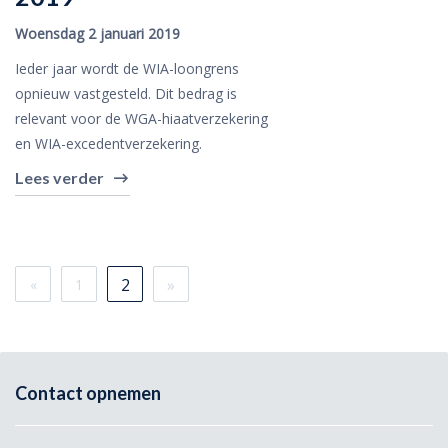
Woensdag 2 januari 2019
Ieder jaar wordt de WIA-loongrens
opnieuw vastgesteld. Dit bedrag is
relevant voor de WGA-hiaatverzekering
en WIA-excedentverzekering.
Lees verder
2
»
«
1
Contact opnemen