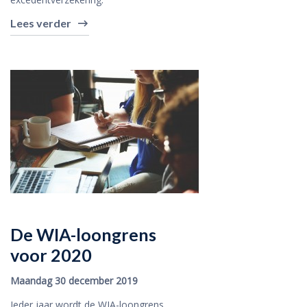
Lees verder
De WIA-loongrens
voor 2020
Maandag 30 december 2019
Ieder jaar wordt de WIA-loongrens