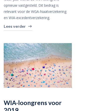
opnieuw vastgesteld. Dit bedrag is
relevant voor de WGA-hiaatverzekering
en WIA-excedentverzekering.
Lees verder
WIA-loongrens voor
2019