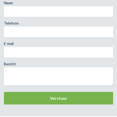
Naam
Telefoon
E-mail
Bericht