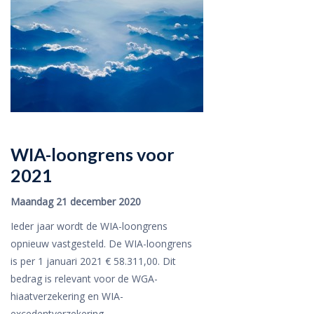
WIA-loongrens voor
2021
Maandag 21 december 2020
Ieder jaar wordt de WIA-loongrens
opnieuw vastgesteld. De WIA-loongrens
is per 1 januari 2021 € 58.311,00. Dit
bedrag is relevant voor de WGA-
hiaatverzekering en WIA-
excedentverzekering.