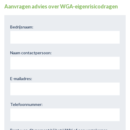
Aanvragen advies over WGA-eigenrisicodragen
Bedrijsnaam:
Naam contactpersoon:
E-mailadres:
Telefoonnummer: