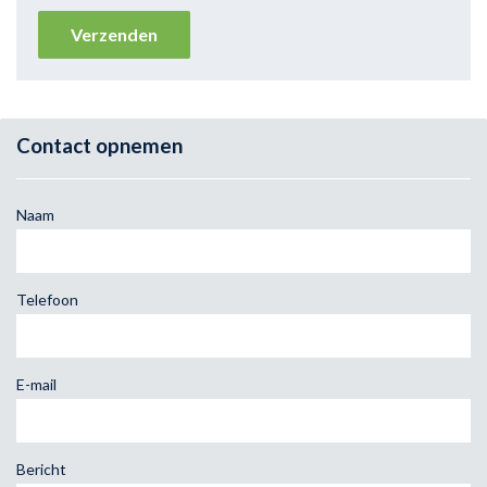
Contact opnemen
Naam
Telefoon
E-mail
Bericht