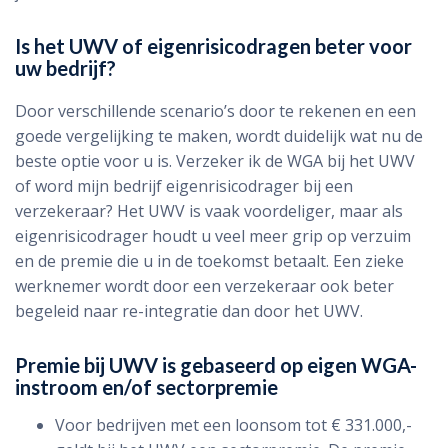
Is het UWV of eigenrisicodragen beter voor
uw bedrijf?
Door verschillende scenario’s door te rekenen en een
goede vergelijking te maken, wordt duidelijk wat nu de
beste optie voor u is. Verzeker ik de WGA bij het UWV
of word mijn bedrijf eigenrisicodrager bij een
verzekeraar? Het UWV is vaak voordeliger, maar als
eigenrisicodrager houdt u veel meer grip op verzuim
en de premie die u in de toekomst betaalt. Een zieke
werknemer wordt door een verzekeraar ook beter
begeleid naar re-integratie dan door het UWV.
Premie bij UWV is gebaseerd op eigen WGA-
instroom en/of sectorpremie
Voor bedrijven met een loonsom tot € 331.000,-