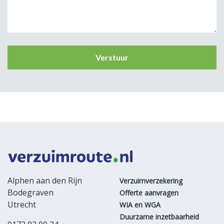
Alphen aan den Rijn
Verzuimverzekering
Bodegraven
Offerte aanvragen
Utrecht
WIA en WGA
Duurzame inzetbaarheid