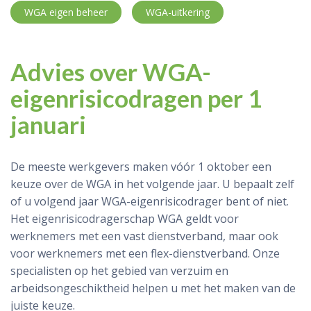
WGA eigen beheer
WGA-uitkering
Advies over WGA-
eigenrisicodragen per 1
januari
De meeste werkgevers maken vóór 1 oktober een
keuze over de WGA in het volgende jaar. U bepaalt zelf
of u volgend jaar WGA-eigenrisicodrager bent of niet.
Het eigenrisicodragerschap WGA geldt voor
werknemers met een vast dienstverband, maar ook
voor werknemers met een flex-dienstverband. Onze
specialisten op het gebied van verzuim en
arbeidsongeschiktheid helpen u met het maken van de
juiste keuze.