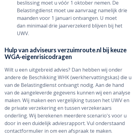
beslissing moet u vóór 1 oktober nemen. De
Belastingdienst moet uw aanvraag namelijk drie
maanden voor 1 januari ontvangen. U moet
dan minimaal drie jaarverzekerd blijven bij het
UWV.
Hulp van adviseurs verzuimroute.nl bij keuze
WGA-eigenrisicodragen
Wilt u een uitgebreid advies? Dan hebben wij onder
andere de Beschikking WHK (werkhervattingskas) die u
van de Belastingdienst ontvangt nodig. Aan de hand
van de aangeleverde gegevens kunnen wij een analyse
maken. Wij maken een vergelijking tussen het UWV en
de private verzekering en tussen verzekeraars
onderling. Wij berekenen meerdere scenario's voor u
door in een duidelijk adviesrapport. Vul onderstaand
contactformulier in om een afspraak te maken.