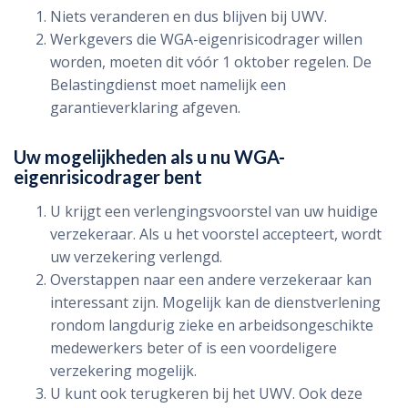
Niets veranderen en dus blijven bij UWV.
Werkgevers die WGA-eigenrisicodrager willen
worden, moeten dit vóór 1 oktober regelen. De
Belastingdienst moet namelijk een
garantieverklaring afgeven.
Uw mogelijkheden als u nu WGA-
eigenrisicodrager bent
U krijgt een verlengingsvoorstel van uw huidige
verzekeraar. Als u het voorstel accepteert, wordt
uw verzekering verlengd.
Overstappen naar een andere verzekeraar kan
interessant zijn. Mogelijk kan de dienstverlening
rondom langdurig zieke en arbeidsongeschikte
medewerkers beter of is een voordeligere
verzekering mogelijk.
U kunt ook terugkeren bij het UWV. Ook deze