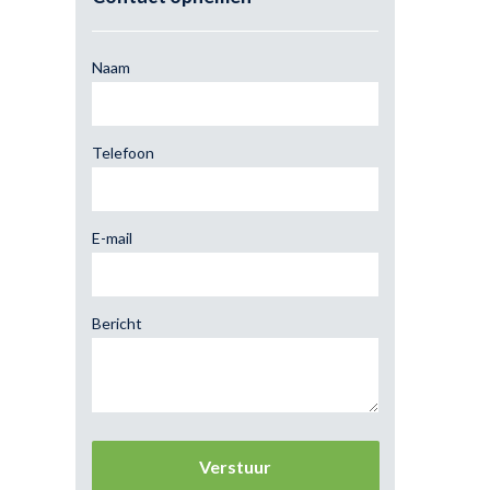
Naam
Telefoon
E-mail
Bericht