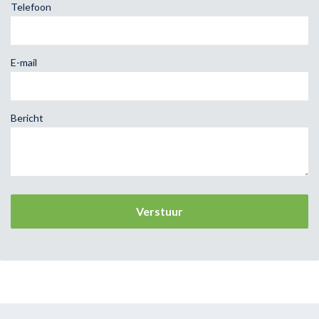
Telefoon
E-mail
Bericht