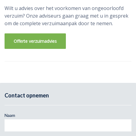
Wilt u advies over het voorkomen van ongeoorloofd
verzuim? Onze adviseurs gaan graag met u in gesprek
om de complete verzuimaanpak door te nemen.
Offerte verzuimadvies
Contact opnemen
Naam