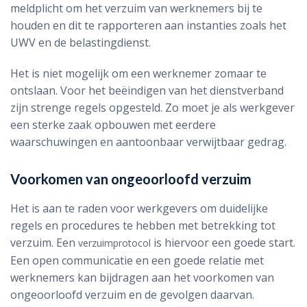
meldplicht om het verzuim van werknemers bij te
houden en dit te rapporteren aan instanties zoals het
UWV en de belastingdienst.
Het is niet mogelijk om een werknemer zomaar te
ontslaan. Voor het beëindigen van het dienstverband
zijn strenge regels opgesteld. Zo moet je als werkgever
een sterke zaak opbouwen met eerdere
waarschuwingen en aantoonbaar verwijtbaar gedrag.
Voorkomen van ongeoorloofd verzuim
Het is aan te raden voor werkgevers om duidelijke
regels en procedures te hebben met betrekking tot
verzuim. Een
is hiervoor een goede start.
verzuimprotocol
Een open communicatie en een goede relatie met
werknemers kan bijdragen aan het voorkomen van
ongeoorloofd verzuim en de gevolgen daarvan.