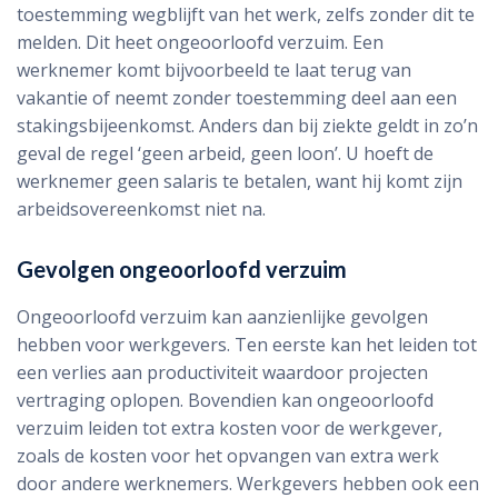
toestemming wegblijft van het werk, zelfs zonder dit te
melden. Dit heet ongeoorloofd verzuim. Een
werknemer komt bijvoorbeeld te laat terug van
vakantie of neemt zonder toestemming deel aan een
stakingsbijeenkomst. Anders dan bij ziekte geldt in zo’n
geval de regel ‘geen arbeid, geen loon’. U hoeft de
werknemer geen salaris te betalen, want hij komt zijn
arbeidsovereenkomst niet na.
Gevolgen ongeoorloofd verzuim
Ongeoorloofd verzuim kan aanzienlijke gevolgen
hebben voor werkgevers. Ten eerste kan het leiden tot
een verlies aan productiviteit waardoor projecten
vertraging oplopen. Bovendien kan ongeoorloofd
verzuim leiden tot extra kosten voor de werkgever,
zoals de kosten voor het opvangen van extra werk
door andere werknemers. Werkgevers hebben ook een