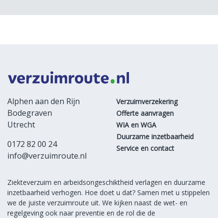
Alphen aan den Rijn
Verzuimverzekering
Bodegraven
Offerte aanvragen
Utrecht
WIA en WGA
Duurzame inzetbaarheid
0172 82 00 24
Service en contact
info@verzuimroute.nl
Ziekteverzuim en arbeidsongeschiktheid verlagen en duurzame
inzetbaarheid verhogen. Hoe doet u dat? Samen met u stippelen
we de juiste verzuimroute uit. We kijken naast de wet- en
regelgeving ook naar preventie en de rol die de