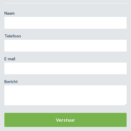
Naam
Telefoon
E-mail
Bericht