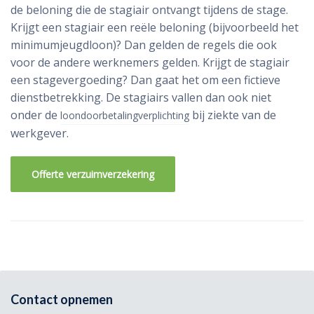
de beloning die de stagiair ontvangt tijdens de stage.
Krijgt een stagiair een reële beloning (bijvoorbeeld het
minimumjeugdloon)? Dan gelden de regels die ook
voor de andere werknemers gelden. Krijgt de stagiair
een stagevergoeding? Dan gaat het om een fictieve
dienstbetrekking. De stagiairs vallen dan ook niet
onder de
bij ziekte van de
loondoorbetalingverplichting
werkgever.
Offerte verzuimverzekering
Contact opnemen