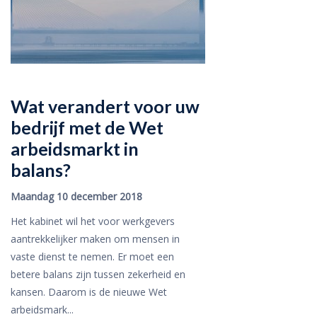
Wat verandert voor uw
bedrijf met de Wet
arbeidsmarkt in
balans?
Maandag 10 december 2018
Het kabinet wil het voor werkgevers
aantrekkelijker maken om mensen in
vaste dienst te nemen. Er moet een
betere balans zijn tussen zekerheid en
kansen. Daarom is de nieuwe Wet
arbeidsmark...