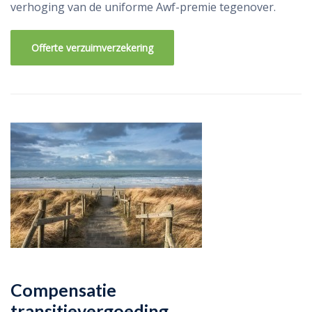
verhoging van de uniforme Awf-premie tegenover.
Offerte verzuimverzekering
Compensatie
transitievergoeding