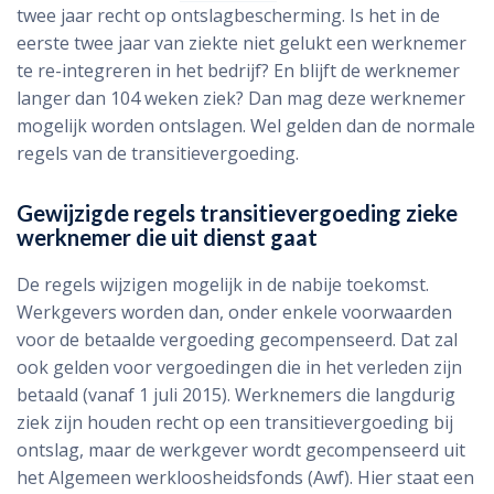
twee jaar recht op ontslagbescherming. Is het in de
eerste twee jaar van ziekte niet gelukt een werknemer
te re-integreren in het bedrijf? En blijft de werknemer
langer dan 104 weken ziek? Dan mag deze werknemer
mogelijk worden ontslagen. Wel gelden dan de normale
regels van de transitievergoeding.
Gewijzigde regels transitievergoeding zieke
werknemer die uit dienst gaat
De regels wijzigen mogelijk in de nabije toekomst.
Werkgevers worden dan, onder enkele voorwaarden
voor de betaalde vergoeding gecompenseerd. Dat zal
ook gelden voor vergoedingen die in het verleden zijn
betaald (vanaf 1 juli 2015). Werknemers die langdurig
ziek zijn houden recht op een transitievergoeding bij
ontslag, maar de werkgever wordt gecompenseerd uit
het Algemeen werkloosheidsfonds (Awf). Hier staat een