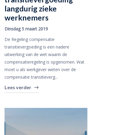
langdurig zieke
werknemers
Dinsdag 5 maart 2019
De Regeling compensatie
transitievergoeding is een nadere
uitwerking van de wet waarin de
compensatieregeling is opgenomen. Wat
moet u als werkgever weten over de
compensatie transitieverg...
Lees verder