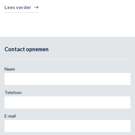
Lees verder
Contact opnemen
Naam
Telefoon
E-mail