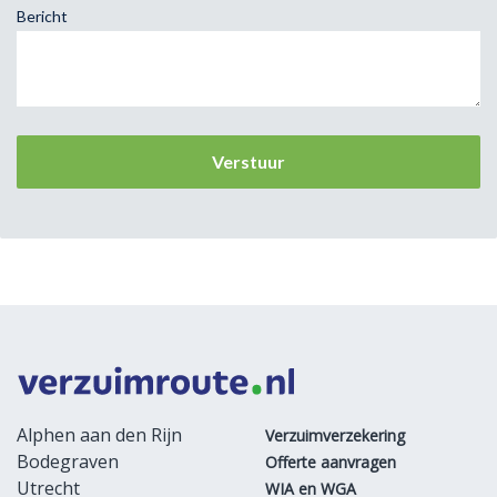
Bericht
Alphen aan den Rijn
Verzuimverzekering
Bodegraven
Offerte aanvragen
Utrecht
WIA en WGA