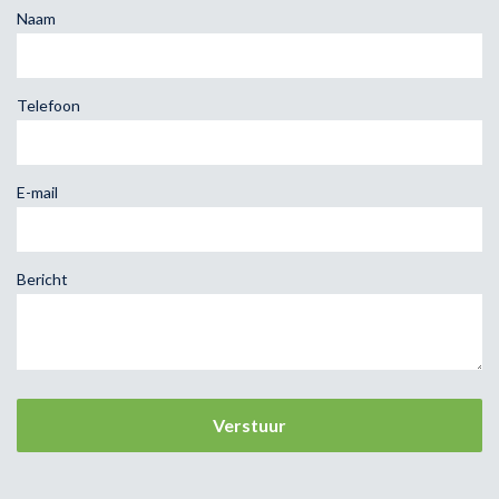
Naam
Telefoon
E-mail
Bericht