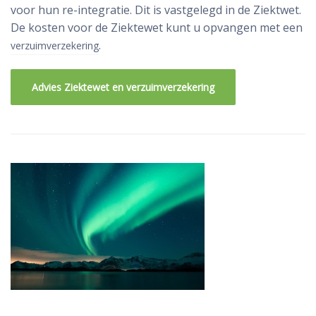
voor hun re-integratie. Dit is vastgelegd in de Ziektwet.
De kosten voor de Ziektewet kunt u opvangen met een
.
verzuimverzekering
Advies Ziektewet en verzuimverzekering