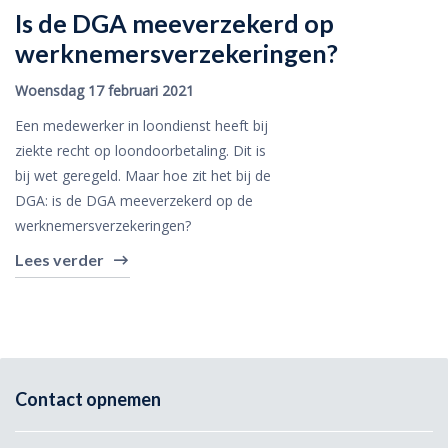
Is de DGA meeverzekerd op
werknemersverzekeringen?
Woensdag 17 februari 2021
Een medewerker in loondienst heeft bij
ziekte recht op loondoorbetaling. Dit is
bij wet geregeld. Maar hoe zit het bij de
DGA: is de DGA meeverzekerd op de
werknemersverzekeringen?
Lees verder
Contact opnemen