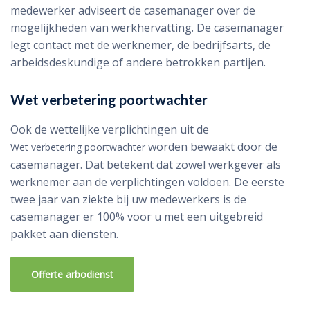
medewerker adviseert de casemanager over de
mogelijkheden van werkhervatting. De casemanager
legt contact met de werknemer, de bedrijfsarts, de
arbeidsdeskundige of andere betrokken partijen.
Wet verbetering poortwachter
Ook de wettelijke verplichtingen uit de
worden bewaakt door de
Wet verbetering poortwachter
casemanager. Dat betekent dat zowel werkgever als
werknemer aan de verplichtingen voldoen. De eerste
twee jaar van ziekte bij uw medewerkers is de
casemanager er 100% voor u met een uitgebreid
pakket aan diensten.
Offerte arbodienst