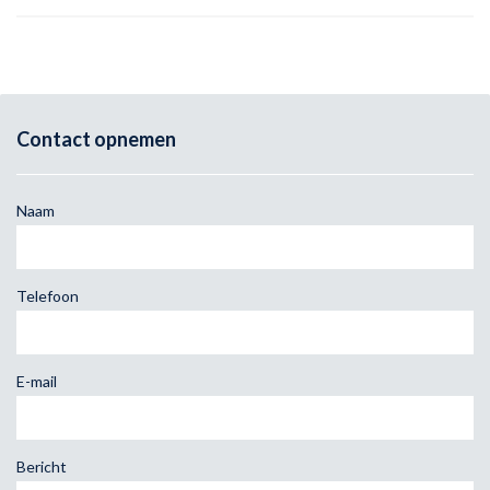
Contact opnemen
Naam
Telefoon
E-mail
Bericht