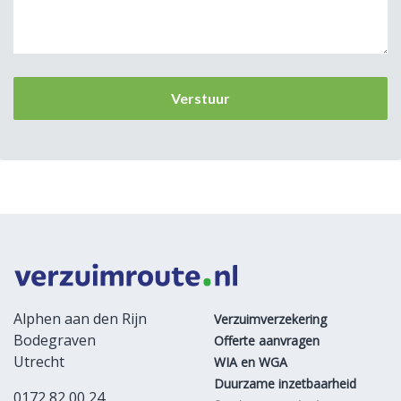
Alphen aan den Rijn
Verzuimverzekering
Bodegraven
Offerte aanvragen
Utrecht
WIA en WGA
Duurzame inzetbaarheid
0172 82 00 24