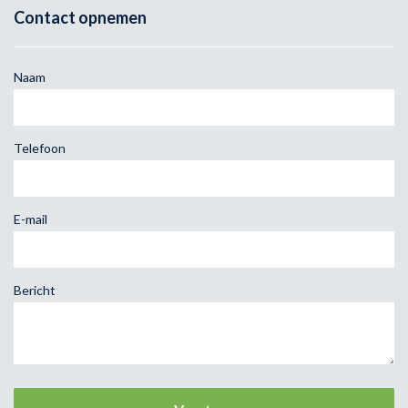
Contact opnemen
Naam
Telefoon
E-mail
Bericht