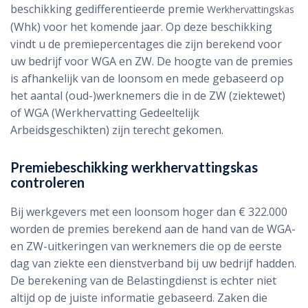
beschikking gedifferentieerde premie
Werkhervattingskas
(Whk) voor het komende jaar. Op deze beschikking
vindt u de premiepercentages die zijn berekend voor
uw bedrijf voor WGA en ZW. De hoogte van de premies
is afhankelijk van de loonsom en mede gebaseerd op
het aantal (oud-)werknemers die in de ZW (ziektewet)
of WGA (Werkhervatting Gedeeltelijk
Arbeidsgeschikten) zijn terecht gekomen.
Premiebeschikking werkhervattingskas
controleren
Bij werkgevers met een loonsom hoger dan € 322.000
worden de premies berekend aan de hand van de WGA-
en ZW-uitkeringen van werknemers die op de eerste
dag van ziekte een dienstverband bij uw bedrijf hadden.
De berekening van de Belastingdienst is echter niet
altijd op de juiste informatie gebaseerd. Zaken die