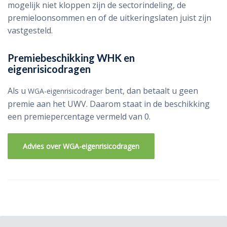
mogelijk niet kloppen zijn de sectorindeling, de
premieloonsommen en of de uitkeringslaten juist zijn
vastgesteld.
Premiebeschikking WHK en
eigenrisicodragen
Als u
bent, dan betaalt u geen
WGA-eigenrisicodrager
premie aan het UWV. Daarom staat in de beschikking
een premiepercentage vermeld van 0.
Advies over WGA-eigenrisicodragen