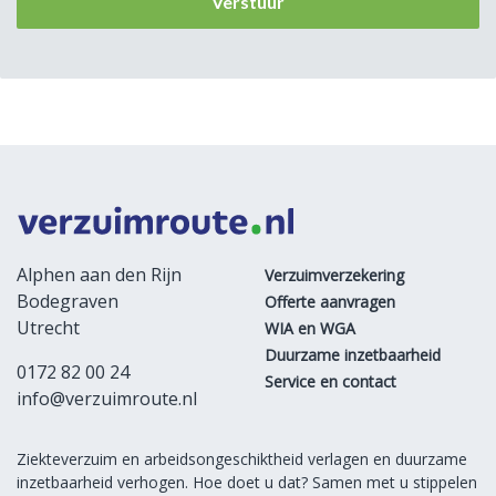
Alphen aan den Rijn
Verzuimverzekering
Bodegraven
Offerte aanvragen
Utrecht
WIA en WGA
Duurzame inzetbaarheid
0172 82 00 24
Service en contact
info@verzuimroute.nl
Ziekteverzuim en arbeidsongeschiktheid verlagen en duurzame
inzetbaarheid verhogen. Hoe doet u dat? Samen met u stippelen